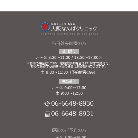
当日外来診療の方
窓口受付
月～金 8:30～11:30 / 13:30～17:00※
※初診の場合は17:00、定期受診の場合は17:30まで受付可。
初めて受診する診療科目の場合は初診扱いになります。
土 8:30～11:30（予約検査のみ）
電話受付
月～金 9:00～17:50
土 9:00～12:30
06-6648-8930
06-6648-8931
健診のご予約の方
月～金 8:20～16:50