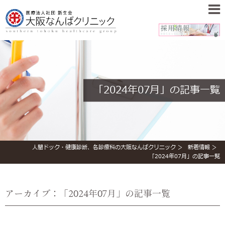
「2024年07月」の記事一覧
人間ドック・健康診断、各診療科の大阪なんばクリニック
新着情報
「2024年07月」の記事一覧
アーカイブ：「2024年07月」の記事一覧