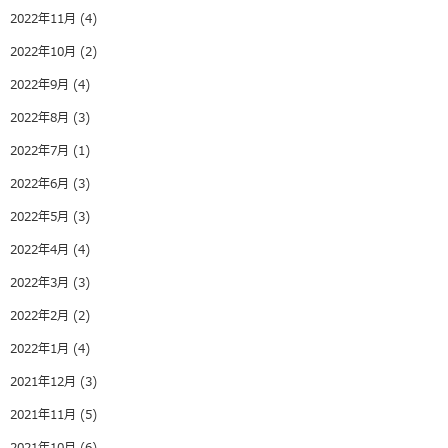
2022年11月
(4)
2022年10月
(2)
2022年9月
(4)
2022年8月
(3)
2022年7月
(1)
2022年6月
(3)
2022年5月
(3)
2022年4月
(4)
2022年3月
(3)
2022年2月
(2)
2022年1月
(4)
2021年12月
(3)
2021年11月
(5)