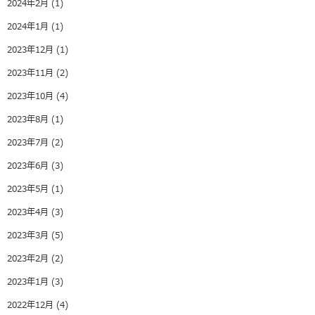
2024年2月
(1)
2024年1月
(1)
2023年12月
(1)
2023年11月
(2)
2023年10月
(4)
2023年8月
(1)
2023年7月
(2)
2023年6月
(3)
2023年5月
(1)
2023年4月
(3)
2023年3月
(5)
2023年2月
(2)
2023年1月
(3)
2022年12月
(4)