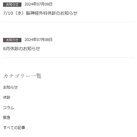
2024年07月09日
お知らせ
7/10（水）脳神経外科休診のお知らせ
2024年07月08日
お知らせ
8月休診のお知らせ
カテゴリー一覧
お知らせ
休診
コラム
緊急
すべての記事