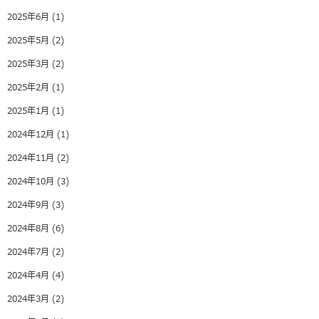
2025年6月
(1)
2025年5月
(2)
2025年3月
(2)
2025年2月
(1)
2025年1月
(1)
2024年12月
(1)
2024年11月
(2)
2024年10月
(3)
2024年9月
(3)
2024年8月
(6)
2024年7月
(2)
2024年4月
(4)
2024年3月
(2)