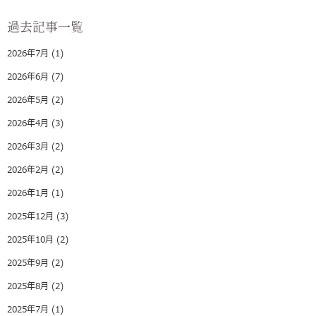
過去記事一覧
2026年7月
(1)
2026年6月
(7)
2026年5月
(2)
2026年4月
(3)
2026年3月
(2)
2026年2月
(2)
2026年1月
(1)
2025年12月
(3)
2025年10月
(2)
2025年9月
(2)
2025年8月
(2)
2025年7月
(1)