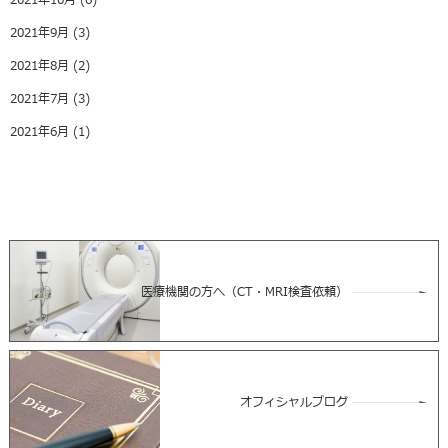
2021年10月
(6)
2021年9月
(3)
2021年8月
(2)
2021年7月
(3)
2021年6月
(1)
医療機関の方へ（CT・MRI検査依頼）
オフィシャルブログ